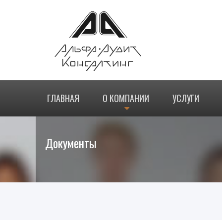
ГЛАВНАЯ
О КОМПАНИИ
УСЛУГИ
Документы