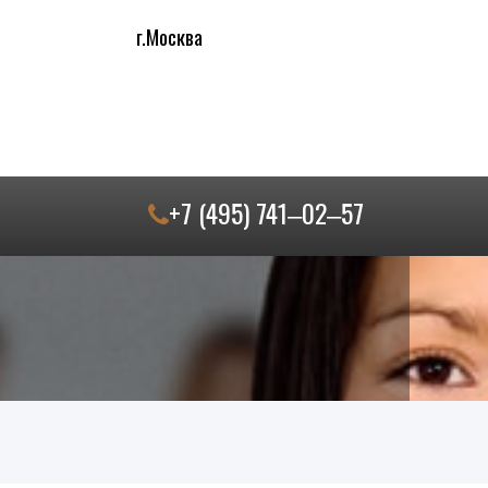
г.Москва
+7 (495) 741‒02‒57