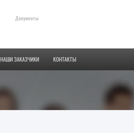
Документы
НАШИ ЗАКАЗЧИКИ
КОНТАКТЫ