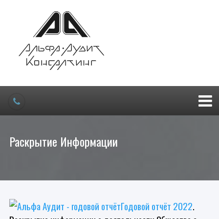
Раскрытие Информации
Годовой отчёт 2022
.