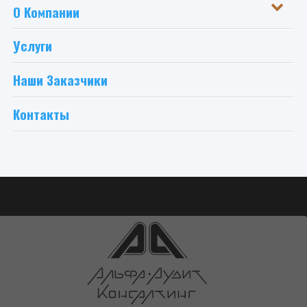
О Компании
Услуги
Наши Заказчики
Контакты