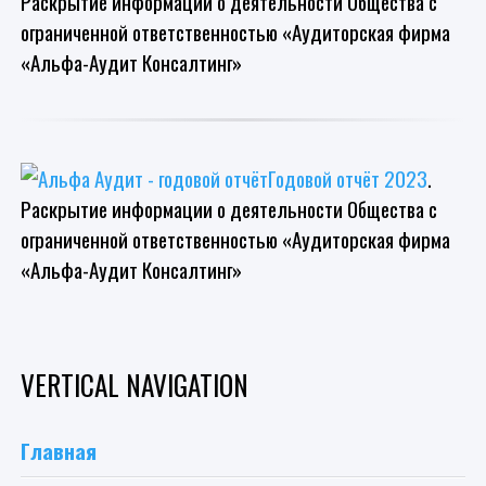
Раскрытие информации о деятельности Общества с
ограниченной ответственностью «Аудиторская фирма
«Альфа-Аудит Консалтинг»
Годовой отчёт 2023
.
Раскрытие информации о деятельности Общества с
ограниченной ответственностью «Аудиторская фирма
«Альфа-Аудит Консалтинг»
VERTICAL NAVIGATION
Главная