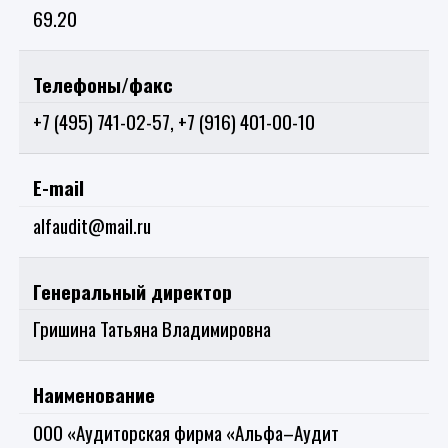
69.20
Телефоны/факс
+7 (495) 741-02-57, +7 (916) 401-00-10
Е-mail
alfaudit@mail.ru
Генеральный директор
Гришина Татьяна Владимировна
Наименование
ООО «Аудиторская фирма «Альфа–Аудит