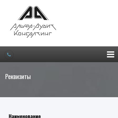
Реквизиты
Наименование