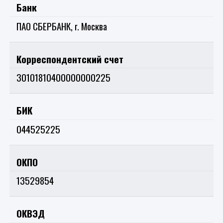
Банк
ПАО СБЕРБАНК, г. Москва
Корреспондентский счет
30101810400000000225
БИК
044525225
ОКПО
13529854
ОКВЭД