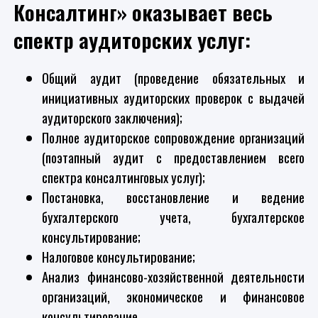
Консалтинг» оказывает весь
спектр аудиторских услуг:
Общий аудит (проведение обязательных и
инициативных аудиторских проверок с выдачей
аудиторского заключения);
Полное аудиторское сопровождение организаций
(поэтапный аудит с предоставлением всего
спектра консалтинговых услуг);
Постановка, восстановление и ведение
бухгалтерского учета, бухгалтерское
консультирование;
Налоговое консультирование;
Анализ финансово-хозяйственной деятельности
организаций, экономическое и финансовое
консультирование.