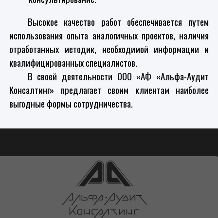
Высокое качество работ обеспечивается путем
использования опыта аналогичных проектов, наличия
отработанных методик, необходимой информации и
квалифицированных специалистов.
В своей деятельности ООО «АФ «Альфа-Аудит
Консалтинг» предлагает своим клиентам наиболее
выгодные формы сотрудничества.